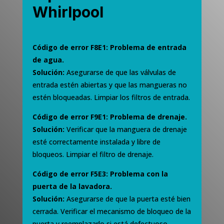
Whirlpool
Código de error F8E1: Problema de entrada
de agua.
Solución:
Asegurarse de que las válvulas de
entrada estén abiertas y que las mangueras no
estén bloqueadas. Limpiar los filtros de entrada.
Código de error F9E1: Problema de drenaje.
Solución:
Verificar que la manguera de drenaje
esté correctamente instalada y libre de
bloqueos. Limpiar el filtro de drenaje.
Código de error F5E3: Problema con la
puerta de la lavadora.
Solución:
Asegurarse de que la puerta esté bien
cerrada. Verificar el mecanismo de bloqueo de la
puerta y reemplazarlo si está defectuoso.