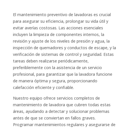
El mantenimiento preventivo de lavadoras es crucial
para asegurar su eficiencia, prolongar su vida útil y
evitar averías costosas. Las acciones esenciales
incluyen la limpieza de componentes internos, la
revisión y ajuste de los niveles de presión y agua, la
inspección de quemadores y conductos de escape, y la
verificación de sistemas de control y seguridad. Estas
tareas deben realizarse periódicamente,
preferiblemente con la asistencia de un servicio
profesional, para garantizar que la lavadora funcione
de manera óptima y segura, proporcionando
calefacción eficiente y confiable.
Nuestro equipo ofrece servicios completos de
mantenimiento de lavadora que cubren todas estas
áreas, ayudando a detectar y solucionar problemas
antes de que se conviertan en fallos graves.
Programar mantenimientos regulares y asegurarse de