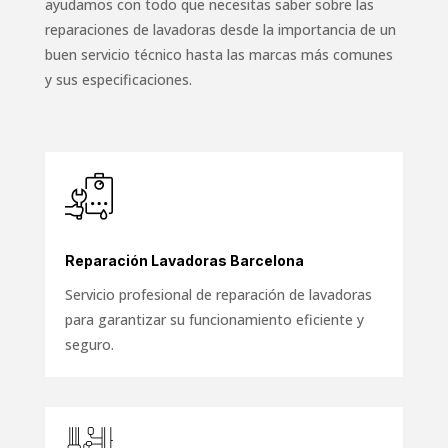
ayudamos con todo que necesitas saber sobre las
reparaciones de lavadoras desde la importancia de un
buen servicio técnico hasta las marcas más comunes
y sus especificaciones.
Reparación Lavadoras Barcelona
Servicio profesional de reparación de lavadoras
para garantizar su funcionamiento eficiente y
seguro.