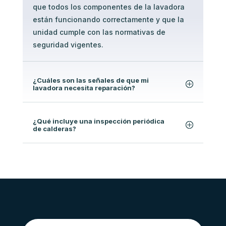
que todos los componentes de la lavadora
están funcionando correctamente y que la
unidad cumple con las normativas de
seguridad vigentes.
¿Cuáles son las señales de que mi
lavadora necesita reparación?
¿Qué incluye una inspección periódica
de calderas?