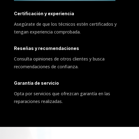
Certificación y experiencia
Asegúrate de que los técnicos estén certificados y
tengan experiencia comprobada.
Reseñas y recomendaciones
Consulta opiniones de otros clientes y busca
recomendaciones de confianza.
Garantía de servicio
Opta por servicios que ofrezcan garantía en las
reparaciones realizadas.