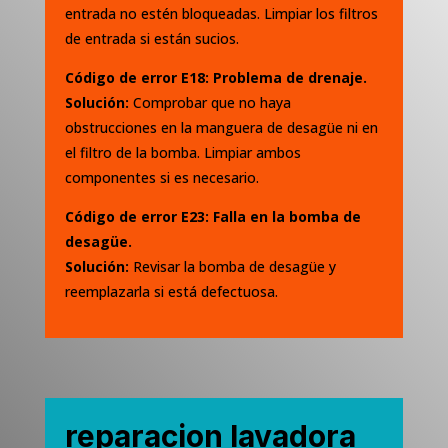
entrada no estén bloqueadas. Limpiar los filtros
de entrada si están sucios.
Código de error E18: Problema de drenaje.
Solución:
Comprobar que no haya
obstrucciones en la manguera de desagüe ni en
el filtro de la bomba. Limpiar ambos
componentes si es necesario.
Código de error E23: Falla en la bomba de
desagüe.
Solución:
Revisar la bomba de desagüe y
reemplazarla si está defectuosa.
reparacion lavadora