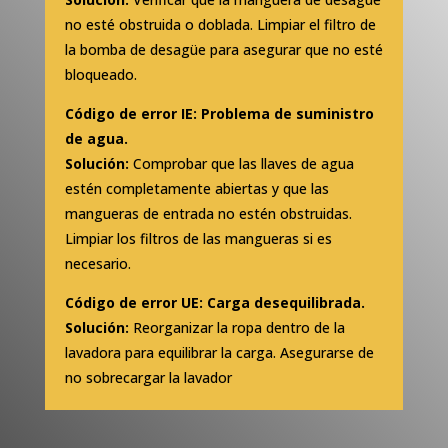
no esté obstruida o doblada. Limpiar el filtro de
la bomba de desagüe para asegurar que no esté
bloqueado.
Código de error IE: Problema de suministro
de agua.
Solución:
Comprobar que las llaves de agua
estén completamente abiertas y que las
mangueras de entrada no estén obstruidas.
Limpiar los filtros de las mangueras si es
necesario.
Código de error UE: Carga desequilibrada.
Solución:
Reorganizar la ropa dentro de la
lavadora para equilibrar la carga. Asegurarse de
no sobrecargar la lavador