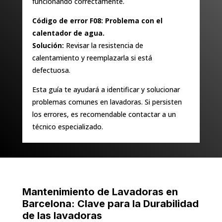
funcionando correctamente.
Código de error F08: Problema con el
calentador de agua.
Solución:
Revisar la resistencia de
calentamiento y reemplazarla si está
defectuosa.
Esta guía te ayudará a identificar y solucionar
problemas comunes en lavadoras. Si persisten
los errores, es recomendable contactar a un
técnico especializado.
Mantenimiento de Lavadoras en
Barcelona: Clave para la Durabilidad
de las lavadoras