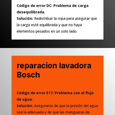
Código de error DC: Problema de carga
desequilibrada.
Solución:
Redistribuir la ropa para asegurar que
la carga esté equilibrada y que no haya
elementos pesados en un solo lado.
reparacion lavadora
Bosch
Código de error E17: Problema con el flujo
de agua.
Solución:
Asegurarse de que la presión del agua
sea la adecuada y de que las mangueras de