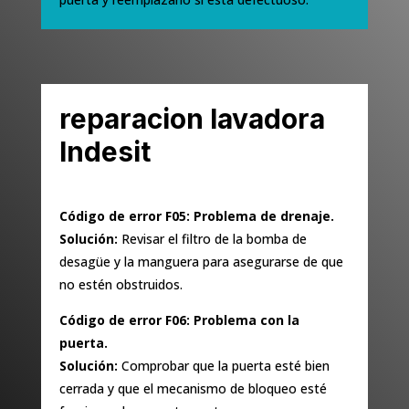
reparacion lavadora
Indesit
Código de error F05: Problema de drenaje.
Solución:
Revisar el filtro de la bomba de
desagüe y la manguera para asegurarse de que
no estén obstruidos.
Código de error F06: Problema con la
puerta.
Solución:
Comprobar que la puerta esté bien
cerrada y que el mecanismo de bloqueo esté