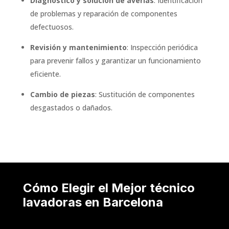
Diagnóstico y solución de averías
: Identificación
de problemas y reparación de componentes
defectuosos.
Revisión y mantenimiento
: Inspección periódica
para prevenir fallos y garantizar un funcionamiento
eficiente.
Cambio de piezas
: Sustitución de componentes
desgastados o dañados.
Cómo Elegir el Mejor técnico
lavadoras en Barcelona