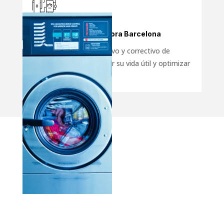
Mantenimiento Lavadora Barcelona
Mantenimiento preventivo y correctivo de
lavadoras para prolongar su vida útil y optimizar
su rendimiento.