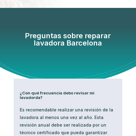
Preguntas sobre reparar
lavadora Barcelona
¿Con qué frecuencia debo revisar mi
lavadorda?
Es recomendable realizar una revisión de la
lavadora al menos una vez al año. Esta
revisión anual debe ser realizada por un
técnico certificado que pueda garantizar