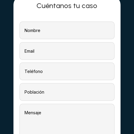
Cuéntanos tu caso