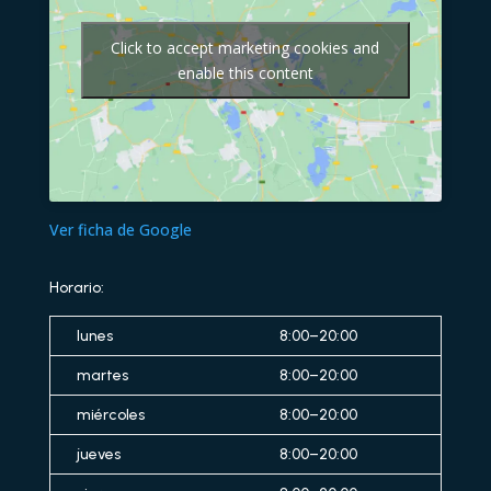
Click to accept marketing cookies and
enable this content
Ver ficha de Google
Horario:
lunes
8:00–20:00
martes
8:00–20:00
miércoles
8:00–20:00
jueves
8:00–20:00