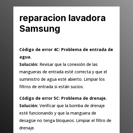
reparacion lavadora
Samsung
Código de error 4C: Problema de entrada de
agua.
Solución:
Revisar que la conexión de las
mangueras de entrada esté correcta y que el
suministro de agua esté abierto. Limpiar los
filtros de entrada si están sucios.
Código de error 5C: Problema de drenaje.
Solución:
Verificar que la bomba de drenaje
esté funcionando y que la manguera de
desagüe no tenga bloqueos. Limpiar el filtro de
drenaje.