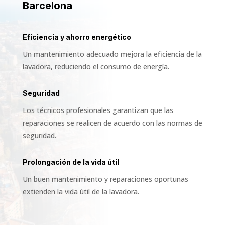
Barcelona
Eficiencia y ahorro energético
Un mantenimiento adecuado mejora la eficiencia de la
lavadora, reduciendo el consumo de energía.
Seguridad
Los técnicos profesionales garantizan que las
reparaciones se realicen de acuerdo con las normas de
seguridad.
Prolongación de la vida útil
Un buen mantenimiento y reparaciones oportunas
extienden la vida útil de la lavadora.