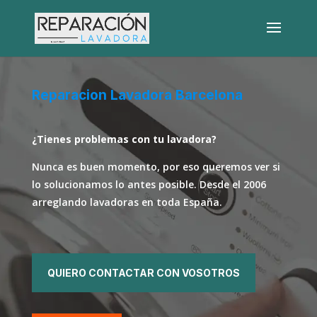
Reparacion Lavadora Barcelona
¿Tienes problemas con tu lavadora?
Nunca es buen momento, por eso queremos ver si
lo solucionamos lo antes posible. Desde el 2006
arreglando lavadoras en toda España.
QUIERO CONTACTAR CON VOSOTROS