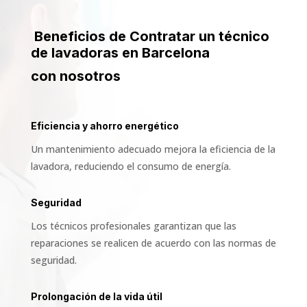
Beneficios de Contratar un técnico
de lavadoras en Barcelona
con nosotros
Eficiencia y ahorro energético
Un mantenimiento adecuado mejora la eficiencia de la
lavadora, reduciendo el consumo de energía.
Seguridad
Los técnicos profesionales garantizan que las
reparaciones se realicen de acuerdo con las normas de
seguridad.
Prolongación de la vida útil