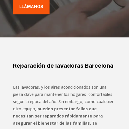
LLÁMANOS
Reparación de lavadoras Barcelona
Las lavadoras, y los aires acondicionados son una
pieza clave para mantener los hogares confortables
según la época del año. Sin embargo, como cualquier
otro equipo,
pueden presentar fallos que
necesitan ser reparados rápidamente para
asegurar el bienestar de las familias.
Te