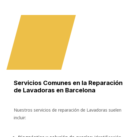
Servicios Comunes en la Reparación
de Lavadoras en Barcelona
Nuestros servicios de reparación de Lavadoras suelen
incluir: